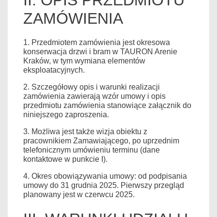
ZAMÓWIENIA
1. Przedmiotem zamówienia jest okresowa
konserwacja drzwi i bram w TAURON Arenie
Kraków, w tym wymiana elementów
eksploatacyjnych.
2. Szczegółowy opis i warunki realizacji
zamówienia zawierają wzór umowy i opis
przedmiotu zamówienia stanowiące załącznik do
niniejszego zaproszenia.
3. Możliwa jest także wizja obiektu z
pracownikiem Zamawiającego, po uprzednim
telefonicznym umówieniu terminu (dane
kontaktowe w punkcie I).
4. Okres obowiązywania umowy: od podpisania
umowy do 31 grudnia 2025. Pierwszy przegląd
planowany jest w czerwcu 2025.