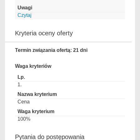
Czytaj
Kryteria oceny oferty
Termin związania ofertą: 21 dni
Waga kryteriów
1.
Cena
100%
Pytania do postępowania