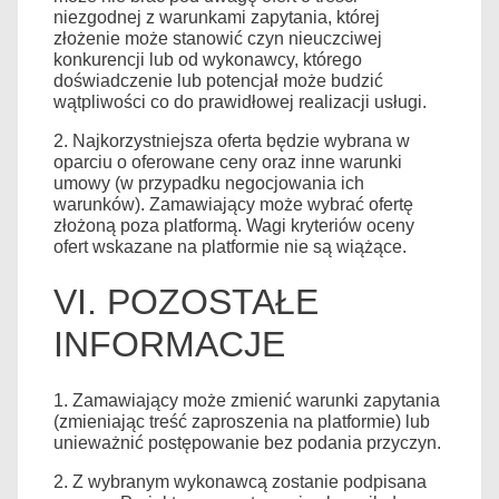
niezgodnej z warunkami zapytania, której
złożenie może stanowić czyn nieuczciwej
konkurencji lub od wykonawcy, którego
doświadczenie lub potencjał może budzić
wątpliwości co do prawidłowej realizacji usługi.
2. Najkorzystniejsza oferta będzie wybrana w
oparciu o oferowane ceny oraz inne warunki
umowy (w przypadku negocjowania ich
warunków). Zamawiający może wybrać ofertę
złożoną poza platformą. Wagi kryteriów oceny
ofert wskazane na platformie nie są wiążące.
VI. POZOSTAŁE
INFORMACJE
1. Zamawiający może zmienić warunki zapytania
(zmieniając treść zaproszenia na platformie) lub
unieważnić postępowanie bez podania przyczyn.
2. Z wybranym wykonawcą zostanie podpisana