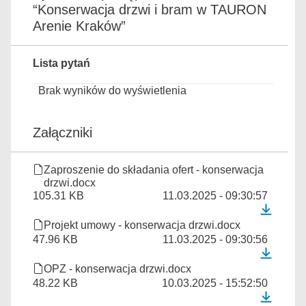
“Konserwacja drzwi i bram w TAURON
Arenie Kraków”
Lista pytań
Brak wyników do wyświetlenia
Załączniki
Zaproszenie do składania ofert - konserwacja
drzwi.docx
105.31 KB
11.03.2025 - 09:30:57
Projekt umowy - konserwacja drzwi.docx
47.96 KB
11.03.2025 - 09:30:56
OPZ - konserwacja drzwi.docx
48.22 KB
10.03.2025 - 15:52:50