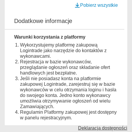
Pobierz wszystkie
Dodatkowe informacje
Warunki korzystania z platformy
Wykorzystujemy platformę zakupową
Logintrade jako narzędzie do kontaktów z
wykonawcami.
Rejestracja w bazie wykonawców,
przeglądanie ogłoszeń oraz składanie ofert
handlowych jest bezpłatne.
Jeśli nie posiadasz konta na platformie
zakupowej Logintrade, zarejestruj się w bazie
wykonawców w celu otrzymania loginu i hasła
do swojego konta. Jedno konto wykonawcy
umożliwia otrzymywanie ogłoszeń od wielu
Zamawiających.
Regulamin Platformy zakupowej jest dostępny
w panelu rejestracyjnym.
Deklaracja dostępności