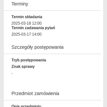
Terminy
Termin składania
2025-03-18 12:00
Termin zadawania pytań
2025-03-17 14:00
Szczegóły postępowania
Tryb postępowania
Znak sprawy
-
Przedmiot zamówienia
Opis przedmiotu