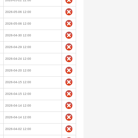
2026-05-22 12:00
2026-05-06 12:00
2026-05-06 12:00
2026-04-30 12:00
2026-04-29 12:00
2026-04-24 12:00
2026-04-20 12:00
2026-04-15 12:00
2026-04-15 12:00
2026-04-14 12:00
2026-04-14 12:00
2026-04-02 12:00