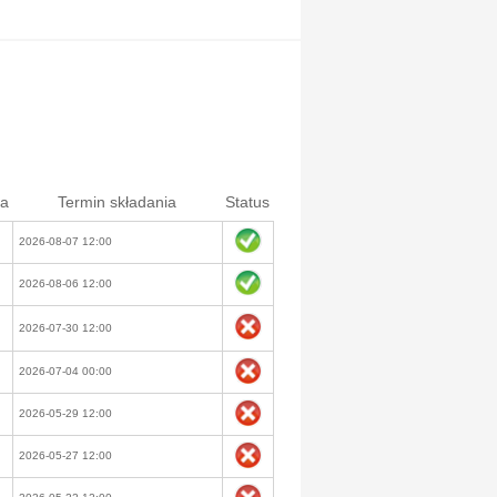
ia
Termin składania
Status
2026-08-07 12:00
2026-08-06 12:00
2026-07-30 12:00
2026-07-04 00:00
2026-05-29 12:00
2026-05-27 12:00