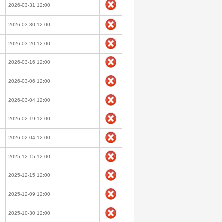
2026-03-31 12:00
2026-03-30 12:00
2026-03-20 12:00
2026-03-16 12:00
2026-03-06 12:00
2026-03-04 12:00
2026-02-19 12:00
2026-02-04 12:00
2025-12-15 12:00
2025-12-15 12:00
2025-12-09 12:00
2025-10-30 12:00