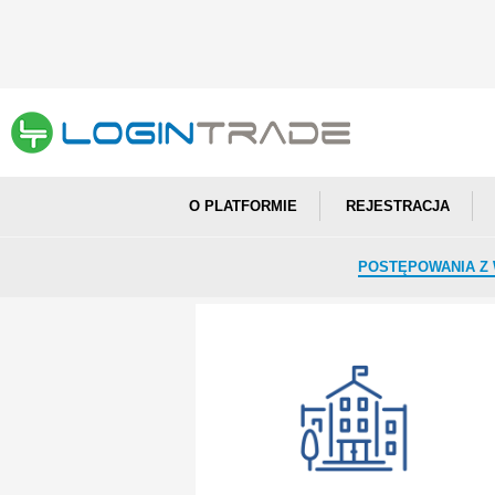
O PLATFORMIE
REJESTRACJA
POSTĘPOWANIA Z