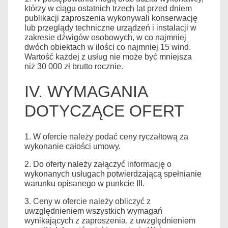
którzy w ciągu ostatnich trzech lat przed dniem
publikacji zaproszenia wykonywali konserwację
lub przeglądy techniczne urządzeń i instalacji w
zakresie dźwigów osobowych, w co najmniej
dwóch obiektach w ilości co najmniej 15 wind.
Wartość każdej z usług nie może być mniejsza
niż 30 000 zł brutto rocznie.
IV. WYMAGANIA
DOTYCZĄCE OFERT
1. W ofercie należy podać ceny ryczałtową za
wykonanie całości umowy.
2. Do oferty należy załączyć informację o
wykonanych usługach potwierdzającą spełnianie
warunku opisanego w punkcie III.
3. Ceny w ofercie należy obliczyć z
uwzględnieniem wszystkich wymagań
wynikających z zaproszenia, z uwzględnieniem