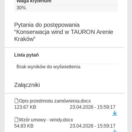
30%
Pytania do postępowania
“Konserwacja wind w TAURON Arenie
Kraków”
Lista pytań
Brak wyników do wyświetlenia
Załączniki
Opis przedmiotu zamówienia.docx
123.67 KB
23.04.2026 - 15:59:17
Wzór umowy - windy.docx
54.83 KB
23.04.2026 - 15:59:17