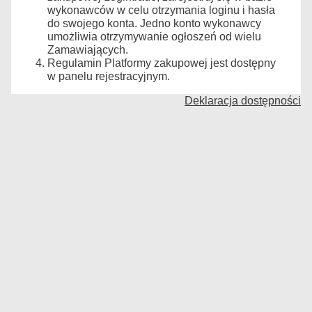
wykonawców w celu otrzymania loginu i hasła
do swojego konta. Jedno konto wykonawcy
umożliwia otrzymywanie ogłoszeń od wielu
Zamawiających.
Regulamin Platformy zakupowej jest dostępny
w panelu rejestracyjnym.
Deklaracja dostępności