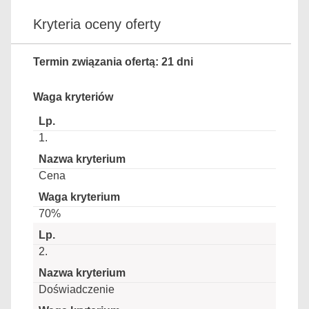
Kryteria oceny oferty
Termin związania ofertą: 21 dni
Waga kryteriów
1.
Cena
70%
2.
Doświadczenie