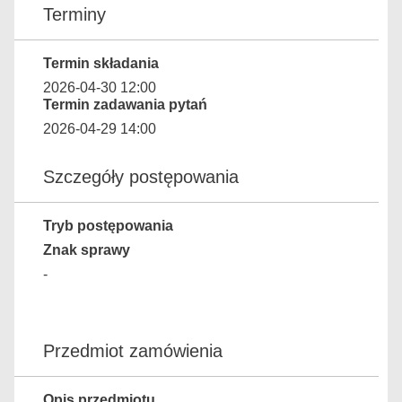
Terminy
Termin składania
2026-04-30 12:00
Termin zadawania pytań
2026-04-29 14:00
Szczegóły postępowania
Tryb postępowania
Znak sprawy
-
Przedmiot zamówienia
Opis przedmiotu