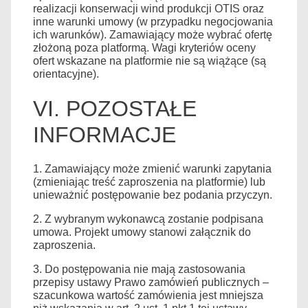
realizacji konserwacji wind produkcji OTIS oraz
inne warunki umowy (w przypadku negocjowania
ich warunków). Zamawiający może wybrać ofertę
złożoną poza platformą. Wagi kryteriów oceny
ofert wskazane na platformie nie są wiążące (są
orientacyjne).
VI. POZOSTAŁE
INFORMACJE
1. Zamawiający może zmienić warunki zapytania
(zmieniając treść zaproszenia na platformie) lub
unieważnić postępowanie bez podania przyczyn.
2. Z wybranym wykonawcą zostanie podpisana
umowa. Projekt umowy stanowi załącznik do
zaproszenia.
3. Do postępowania nie mają zastosowania
przepisy ustawy Prawo zamówień publicznych –
szacunkowa wartość zamówienia jest mniejsza