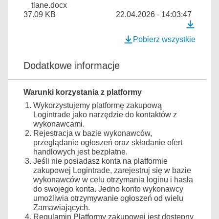
tlane.docx
37.09 KB
22.04.2026 - 14:03:47
Pobierz wszystkie
Dodatkowe informacje
Warunki korzystania z platformy
Wykorzystujemy platformę zakupową
Logintrade jako narzędzie do kontaktów z
wykonawcami.
Rejestracja w bazie wykonawców,
przeglądanie ogłoszeń oraz składanie ofert
handlowych jest bezpłatne.
Jeśli nie posiadasz konta na platformie
zakupowej Logintrade, zarejestruj się w bazie
wykonawców w celu otrzymania loginu i hasła
do swojego konta. Jedno konto wykonawcy
umożliwia otrzymywanie ogłoszeń od wielu
Zamawiających.
Regulamin Platformy zakupowej jest dostępny