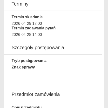
Terminy
Termin składania
2026-04-29 12:00
Termin zadawania pytań
2026-04-28 14:00
Szczegóły postępowania
Tryb postępowania
Znak sprawy
-
Przedmiot zamówienia
Opis przedmiotu