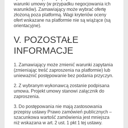
warunki umowy (w przypadku negocjowania ich
warunków). Zamawiający może wybrać ofertę
złożoną poza platformą. Wagi kryteriów oceny
ofert wskazane na platformie nie są wiążące (są
orientacyjne).
V. POZOSTAŁE
INFORMACJE
1. Zamawiający może zmienić warunki zapytania
(zmieniając treść zaproszenia na platformie) lub
unieważnić postępowanie bez podania przyczyn.
2. Z wybranym wykonawcą zostanie podpisana
umowa. Projekt umowy stanowi załącznik do
zaproszenia.
3. Do postępowania nie mają zastosowania
przepisy ustawy Prawo zamówień publicznych –
szacunkowa wartość zamówienia jest mniejsza
niż wskazana w art. 2 ust. 1 pkt 1 tej ustawy.