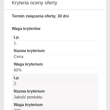
Kryteria oceny oferty
Termin związania ofertą: 30 dni
Waga kryteriów
1.
Cena
60%
2.
Jakość produktu