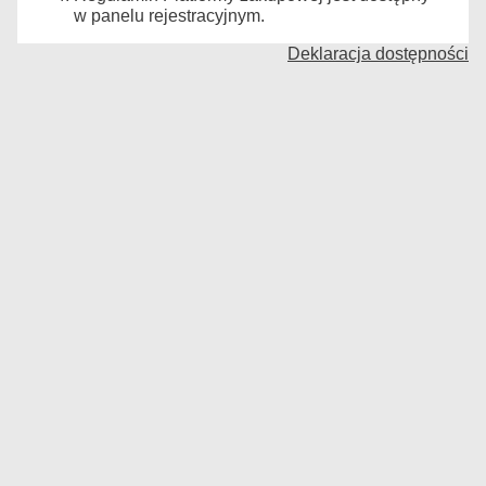
w panelu rejestracyjnym.
Deklaracja dostępności