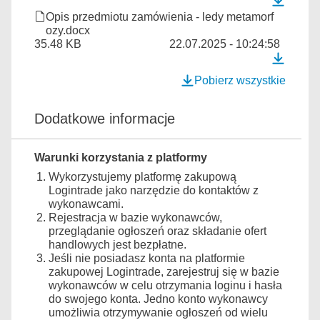
Opis przedmiotu zamówienia - ledy metamorf
ozy.docx
35.48 KB
22.07.2025 - 10:24:58
Pobierz wszystkie
Dodatkowe informacje
Warunki korzystania z platformy
Wykorzystujemy platformę zakupową
Logintrade jako narzędzie do kontaktów z
wykonawcami.
Rejestracja w bazie wykonawców,
przeglądanie ogłoszeń oraz składanie ofert
handlowych jest bezpłatne.
Jeśli nie posiadasz konta na platformie
zakupowej Logintrade, zarejestruj się w bazie
wykonawców w celu otrzymania loginu i hasła
do swojego konta. Jedno konto wykonawcy
umożliwia otrzymywanie ogłoszeń od wielu