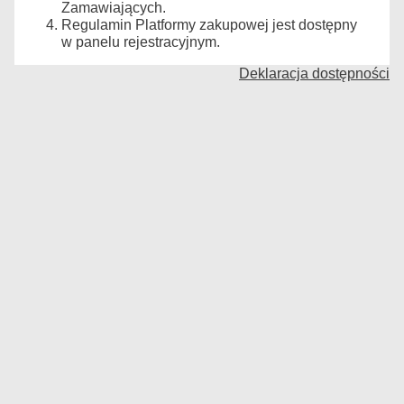
Zamawiających.
Regulamin Platformy zakupowej jest dostępny
w panelu rejestracyjnym.
Deklaracja dostępności