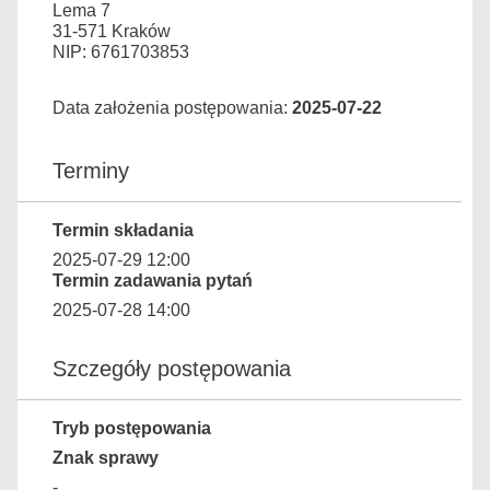
Lema 7
31-571 Kraków
NIP: 6761703853
Data założenia postępowania:
2025-07-22
Terminy
Termin składania
2025-07-29 12:00
Termin zadawania pytań
2025-07-28 14:00
Szczegóły postępowania
Tryb postępowania
Znak sprawy
-