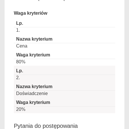
Waga kryteriów
1.
Cena
80%
2.
Doświadczenie
20%
Pytania do postępowania