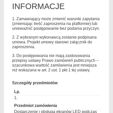
INFORMACJE
1. Zamawiający może zmienić warunki zapytania
(zmieniając treść zaproszenia na platformie) lub
unieważnić postępowanie bez podania przyczyn.
2. Z wybranym wykonawcą zostanie podpisana
umowa. Projekt umowy stanowi załącznik do
zaproszenia.
3. Do postępowania nie mają zastosowania
przepisy ustawy Prawo zamówień publicznych –
szacunkowa wartość zamówienia jest mniejsza
niż wskazana w art. 2 ust. 1 pkt 1 tej ustawy.
Szczegóły przedmiotów
1.
Dostarczenie i obsługa ekranów LED podczas