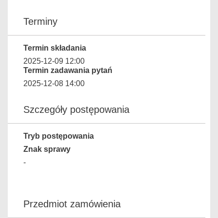
Terminy
Termin składania
2025-12-09 12:00
Termin zadawania pytań
2025-12-08 14:00
Szczegóły postępowania
Tryb postępowania
Znak sprawy
-
Przedmiot zamówienia