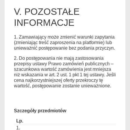
V. POZOSTAŁE
INFORMACJE
1. Zamawiający może zmienić warunki zapytania
(zmieniając treść zaproszenia na platformie) lub
unieważnić postępowanie bez podania przyczyn.
2. Do postępowania nie mają zastosowania
przepisy ustawy Prawo zamówień publicznych –
szacunkowa wartość zamówienia jest mniejsza
niż wskazania w art. 2 ust. 1 pkt 1 tej ustawy. Jeśli
cena najkorzystniejszej oferty przekroczy tę
wartość, postępowanie zostanie unieważnione.
Szczegóły przedmiotów
1.