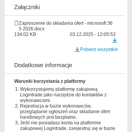
Załączniki
Zaproszenie do składania ofert - microsoft 36
5 2026.docx
134.02 KB
03.12.2025 - 12:05:53
Pobierz wszystkie
Dodatkowe informacje
Warunki korzystania z platformy
Wykorzystujemy platformę zakupową
Logintrade jako narzędzie do kontaktów z
wykonawcami.
Rejestracja w bazie wykonawców,
przeglądanie ogłoszeń oraz składanie ofert
handlowych jest bezpłatne.
Jeśli nie posiadasz konta na platformie
zakupowej Logintrade, zarejestruj się w bazie