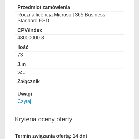
Roczna licencja Microsoft 365 Business
Standard ESD
48000000-8
73
szt.
Czytaj
Kryteria oceny oferty
Termin związania ofertą: 14 dni