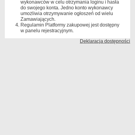
wykonawców w celu otrzymania loginu i hasła
do swojego konta. Jedno konto wykonawcy
umożliwia otrzymywanie ogłoszeń od wielu
Zamawiających.
Regulamin Platformy zakupowej jest dostępny
w panelu rejestracyjnym.
Deklaracja dostępności