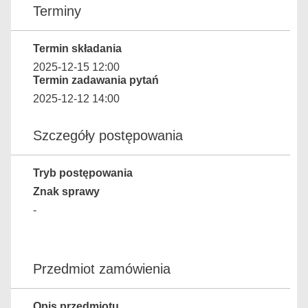
Terminy
Termin składania
2025-12-15 12:00
Termin zadawania pytań
2025-12-12 14:00
Szczegóły postępowania
Tryb postępowania
Znak sprawy
-
Przedmiot zamówienia
Opis przedmiotu