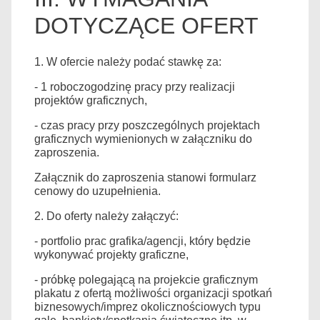
DOTYCZĄCE OFERT
1. W ofercie należy podać stawkę za:
- 1 roboczogodzinę pracy przy realizacji
projektów graficznych,
- czas pracy przy poszczególnych projektach
graficznych wymienionych w załączniku do
zaproszenia.
Załącznik do zaproszenia stanowi formularz
cenowy do uzupełnienia.
2. Do oferty należy załączyć:
- portfolio prac grafika/agencji, który będzie
wykonywać projekty graficzne,
- próbkę polegającą na projekcie graficznym
plakatu z ofertą możliwości organizacji spotkań
biznesowych/imprez okolicznościowych typu