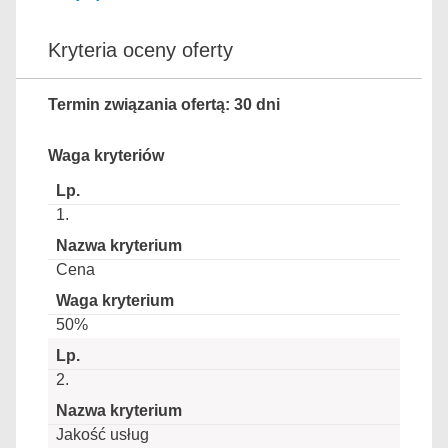
Kryteria oceny oferty
Termin związania ofertą: 30 dni
Waga kryteriów
1.
Cena
50%
2.
Jakość usług