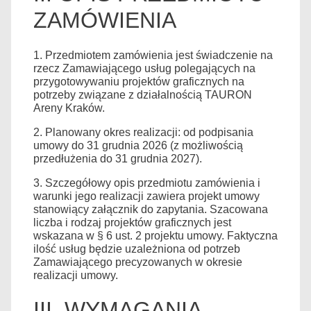
ZAMÓWIENIA
1. Przedmiotem zamówienia jest świadczenie na
rzecz Zamawiającego usług polegających na
przygotowywaniu projektów graficznych na
potrzeby związane z działalnością TAURON
Areny Kraków.
2. Planowany okres realizacji: od podpisania
umowy do 31 grudnia 2026 (z możliwością
przedłużenia do 31 grudnia 2027).
3. Szczegółowy opis przedmiotu zamówienia i
warunki jego realizacji zawiera projekt umowy
stanowiący załącznik do zapytania. Szacowana
liczba i rodzaj projektów graficznych jest
wskazana w § 6 ust. 2 projektu umowy. Faktyczna
ilość usług będzie uzależniona od potrzeb
Zamawiającego precyzowanych w okresie
realizacji umowy.
III. WYMAGANIA