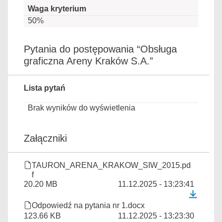
50%
Pytania do postępowania “Obsługa
graficzna Areny Kraków S.A.”
Lista pytań
Brak wyników do wyświetlenia
Załączniki
TAURON_ARENA_KRAKOW_SIW_2015.pd
f
20.20 MB
11.12.2025 - 13:23:41
Odpowiedź na pytania nr 1.docx
123.66 KB
11.12.2025 - 13:23:30