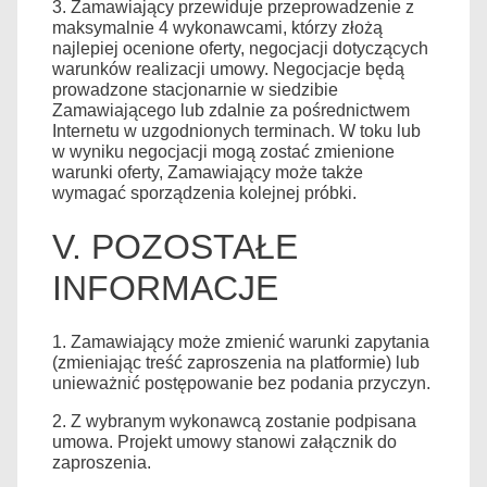
3. Zamawiający przewiduje przeprowadzenie z
maksymalnie 4 wykonawcami, którzy złożą
najlepiej ocenione oferty, negocjacji dotyczących
warunków realizacji umowy. Negocjacje będą
prowadzone stacjonarnie w siedzibie
Zamawiającego lub zdalnie za pośrednictwem
Internetu w uzgodnionych terminach. W toku lub
w wyniku negocjacji mogą zostać zmienione
warunki oferty, Zamawiający może także
wymagać sporządzenia kolejnej próbki.
V. POZOSTAŁE
INFORMACJE
1. Zamawiający może zmienić warunki zapytania
(zmieniając treść zaproszenia na platformie) lub
unieważnić postępowanie bez podania przyczyn.
2. Z wybranym wykonawcą zostanie podpisana
umowa. Projekt umowy stanowi załącznik do
zaproszenia.