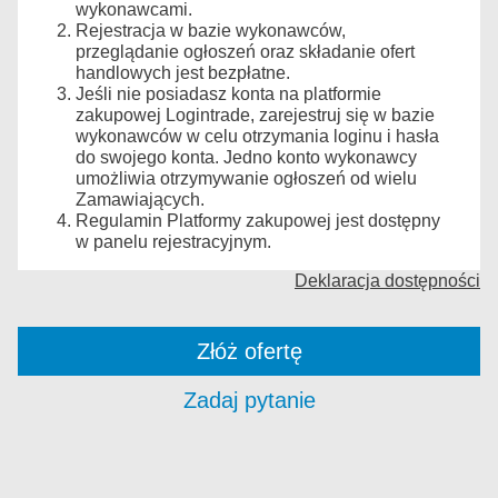
wykonawcami.
Rejestracja w bazie wykonawców,
przeglądanie ogłoszeń oraz składanie ofert
handlowych jest bezpłatne.
Jeśli nie posiadasz konta na platformie
zakupowej Logintrade, zarejestruj się w bazie
wykonawców w celu otrzymania loginu i hasła
do swojego konta. Jedno konto wykonawcy
umożliwia otrzymywanie ogłoszeń od wielu
Zamawiających.
Regulamin Platformy zakupowej jest dostępny
w panelu rejestracyjnym.
Deklaracja dostępności
Złóż ofertę
Zadaj pytanie