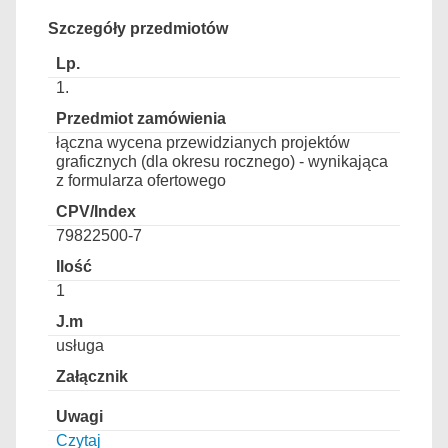
Szczegóły przedmiotów
1.
łączna wycena przewidzianych projektów
graficznych (dla okresu rocznego) - wynikająca
z formularza ofertowego
79822500-7
1
usługa
Czytaj