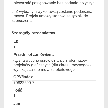
unieważnić postępowanie bez podania przyczyn.
2. Z wybranym wykonawcą zostanie podpisana
umowa. Projekt umowy stanowi załącznik do
zaproszenia.
Szczegóły przedmiotów
1.
łączna wycena przewidzianych reformatów
projektów graficznych (dla okresu rocznego) -
wynikająca z formularza ofertowego
79822500-7
1