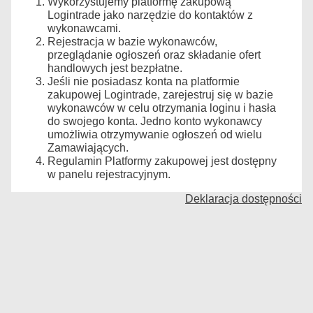
Wykorzystujemy platformę zakupową
Logintrade jako narzędzie do kontaktów z
wykonawcami.
Rejestracja w bazie wykonawców,
przeglądanie ogłoszeń oraz składanie ofert
handlowych jest bezpłatne.
Jeśli nie posiadasz konta na platformie
zakupowej Logintrade, zarejestruj się w bazie
wykonawców w celu otrzymania loginu i hasła
do swojego konta. Jedno konto wykonawcy
umożliwia otrzymywanie ogłoszeń od wielu
Zamawiających.
Regulamin Platformy zakupowej jest dostępny
w panelu rejestracyjnym.
Deklaracja dostępności