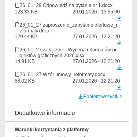
26_01_29 Odpowiedź na pytania nr 1.docx
123.33 KB
29.01.2026 - 13:55:00
26_01_27 zaproszenie_zapytanie ofertowe_r
eformaty.docx
129.44 KB
27.01.2026 - 12:21:20
26_01_27 Załącznik - Wycena reformatów pr
ojektów graficznych 2026.xlsx
14.91 KB
27.01.2026 - 12:21:20
26_01_27 Wzór umowy_reformaty.docx
58.02 KB
27.01.2026 - 12:21:20
Pobierz wszystkie
Dodatkowe informacje
Warunki korzystania z platformy