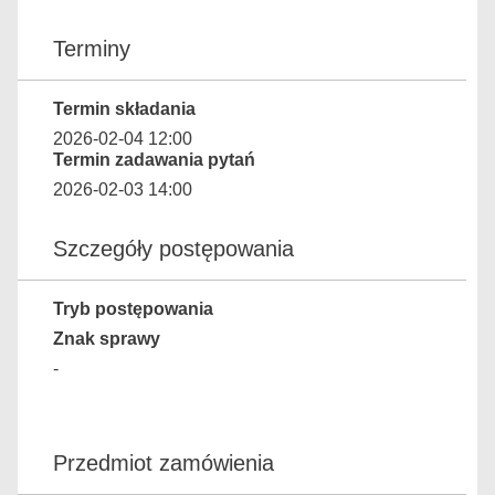
Terminy
Termin składania
2026-02-04 12:00
Termin zadawania pytań
2026-02-03 14:00
Szczegóły postępowania
Tryb postępowania
Znak sprawy
-
Przedmiot zamówienia