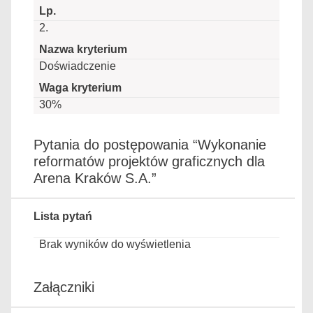
2.
Doświadczenie
30%
Pytania do postępowania “Wykonanie
reformatów projektów graficznych dla
Arena Kraków S.A.”
Lista pytań
Brak wyników do wyświetlenia
Załączniki