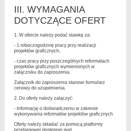
III. WYMAGANIA
DOTYCZĄCE OFERT
1. W ofercie należy podać stawkę za:
- 1 roboczogodzinę pracy przy realizacji
projektów graficznych,
- czas pracy przy poszczególnych reformatach
projektów graficznych wymienionych w
załączniku do zaproszenia.
Załącznik do zaproszenia stanowi formularz
cenowy do uzupełnienia.
2. Do oferty należy załączyć:
- Informację o doświadczeniu w zakresie
wykonywania reformatów projektów graficznych
Oferty należy składać za pomocą platformy
przetargowej dostępnej pod