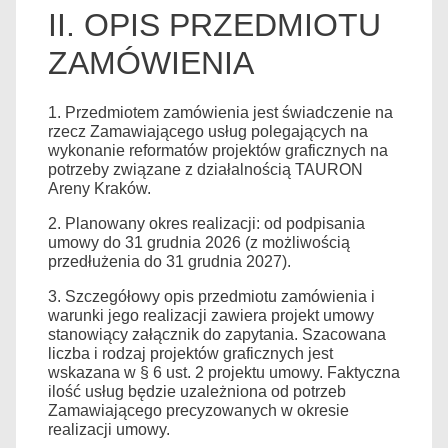
II. OPIS PRZEDMIOTU
ZAMÓWIENIA
1. Przedmiotem zamówienia jest świadczenie na
rzecz Zamawiającego usług polegających na
wykonanie reformatów projektów graficznych na
potrzeby związane z działalnością TAURON
Areny Kraków.
2. Planowany okres realizacji: od podpisania
umowy do 31 grudnia 2026 (z możliwością
przedłużenia do 31 grudnia 2027).
3. Szczegółowy opis przedmiotu zamówienia i
warunki jego realizacji zawiera projekt umowy
stanowiący załącznik do zapytania. Szacowana
liczba i rodzaj projektów graficznych jest
wskazana w § 6 ust. 2 projektu umowy. Faktyczna
ilość usług będzie uzależniona od potrzeb
Zamawiającego precyzowanych w okresie
realizacji umowy.