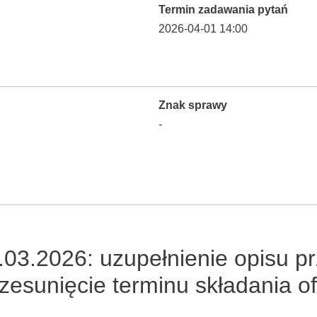
Termin zadawania pytań
2026-04-01 14:00
Znak sprawy
-
1.03.2026: uzupełnienie opisu p
zesunięcie terminu składania of