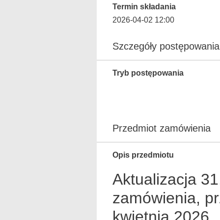
Termin składania
2026-04-02 12:00
Szczegóły postępowania
Tryb postępowania
Przedmiot zamówienia
Opis przedmiotu
Aktualizacja 3
zamówienia, pr
kwietnia 2026.