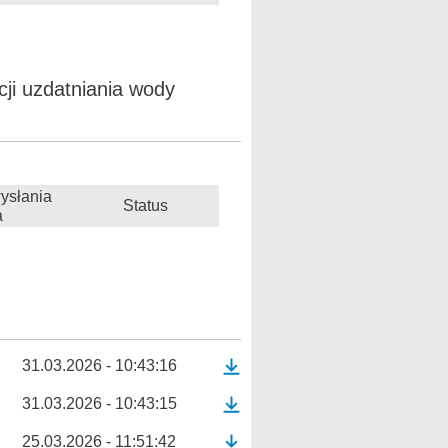
ji uzdatniania wody
ysłania
Status
a
31.03.2026 - 10:43:16
31.03.2026 - 10:43:15
25.03.2026 - 11:51:42